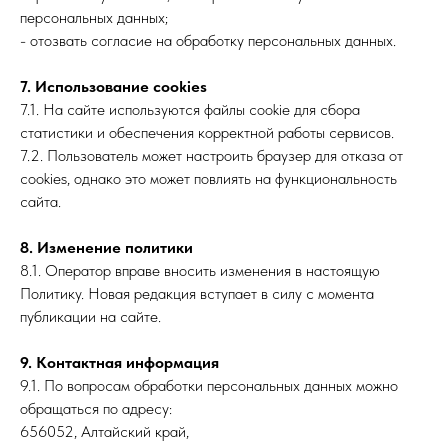
персональных данных;
- отозвать согласие на обработку персональных данных.
7. Использование cookies
7.1. На сайте используются файлы cookie для сбора
статистики и обеспечения корректной работы сервисов.
7.2. Пользователь может настроить браузер для отказа от
cookies, однако это может повлиять на функциональность
сайта.
8. Изменение политики
8.1. Оператор вправе вносить изменения в настоящую
Политику. Новая редакция вступает в силу с момента
публикации на сайте.
9. Контактная информация
9.1. По вопросам обработки персональных данных можно
обращаться по адресу:
656052, Алтайский край,