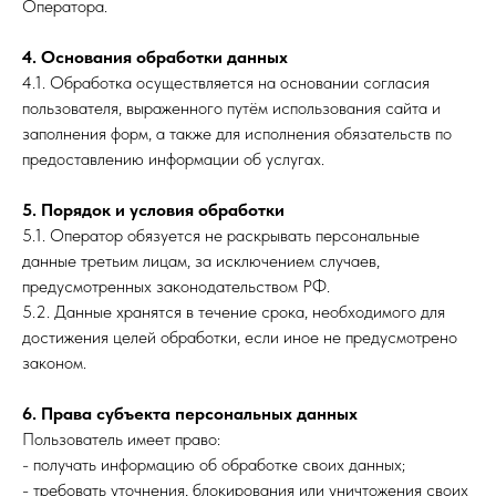
Оператора.
4. Основания обработки данных
4.1. Обработка осуществляется на основании согласия
пользователя, выраженного путём использования сайта и
заполнения форм, а также для исполнения обязательств по
предоставлению информации об услугах.
5. Порядок и условия обработки
5.1. Оператор обязуется не раскрывать персональные
данные третьим лицам, за исключением случаев,
предусмотренных законодательством РФ.
5.2. Данные хранятся в течение срока, необходимого для
достижения целей обработки, если иное не предусмотрено
законом.
6. Права субъекта персональных данных
Пользователь имеет право:
- получать информацию об обработке своих данных;
- требовать уточнения, блокирования или уничтожения своих