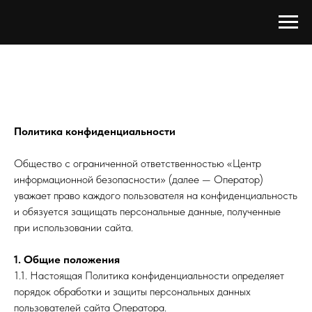
Политика конфиденциальности
Общество с ограниченной ответственностью «Центр
информационной безопасности» (далее — Оператор)
уважает право каждого пользователя на конфиденциальность
и обязуется защищать персональные данные, полученные
при использовании сайта.
1. Общие положения
1.1. Настоящая Политика конфиденциальности определяет
порядок обработки и защиты персональных данных
пользователей сайта Оператора.