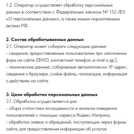
1.2. Оператор осуществляет обработку персональных
данных в соответствии с Федеральным законом № 152-ФЗ
«О персональных данных», а также иными нормативными
актами РФ.
2. Состав обрабатываемых данных
2.1. Оператор может собирать следующие данные:
- сведения, предоставляемые пользователем при заполнении
форм на сайте (ФИО, контактный телефон, e-mail и др.);
- технические данные, собираемые автоматически: IP-адрес,
сведения о браузере, cookie-файлы, геолокация, информация
о действиях на сайте.
3. Цели обработки персональных данных
3.1. Обработка осуществляется для:
- сбора статистики посещаемости и анализа поведения
пользователей с помощью сервиса Яндекс.Метрика;
- обработки заявок и обращений, поступающих через формы
сайта, для предоставления информации об услугах