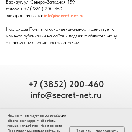
Барнаул, ул. Северо-Западная, 159
телефон: +7 (3852) 200-460
электронная почта:
info@secret-net.ru
Настоящая Политика конфиденциальности действует с
момента публикации на сайте и подлежит обязательному
ознакомлению всеми пользователями.
+7 (3852) 200-460
info@secret-net.ru
Наш сайт использует файлы
cookies
для
656052, Алтайский край,
обеспечения корректной работы,
Барнаул, ул. Северо-Западная, 159
повышения удобства и безопасности.
Принять и продолжить.
Продолжая пользоваться сайтом, вы