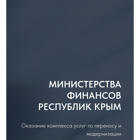
МИНИСТЕРСТВА
ФИНАНСОВ
РЕСПУБЛИК КРЫМ
Оказание комплекса услуг по переносу и
модернизации