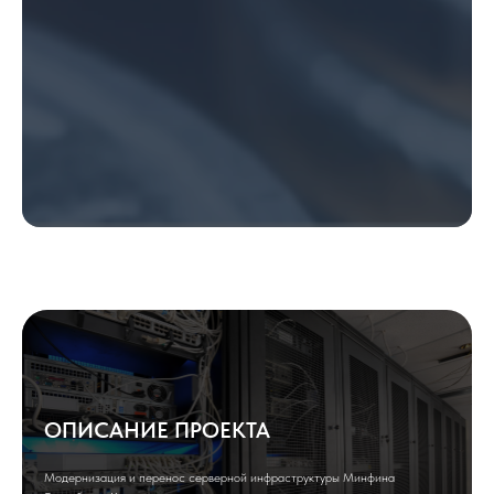
ОПИСАНИЕ ПРОЕКТА
Модернизация и перенос серверной инфраструктуры Минфина