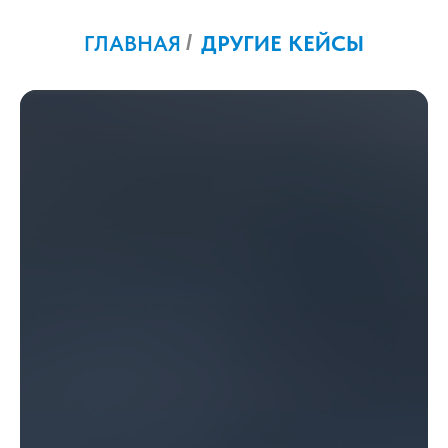
ГЛАВНАЯ
/
ДРУГИЕ КЕЙСЫ