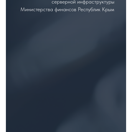
серверной инфраструктуры
Министерства финансов Республик Крым