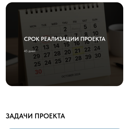
СРОК РЕАЛИЗАЦИИ ПРОЕКТА
45 дней
ЗАДАЧИ ПРОЕКТА