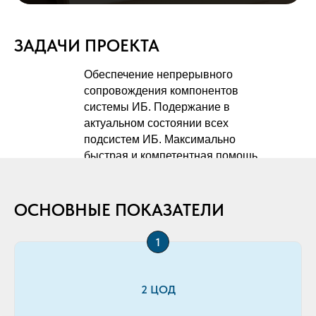
ЗАДАЧИ ПРОЕКТА
Обеспечение непрерывного
сопровождения компонентов
системы ИБ. Подержание в
актуальном состоянии всех
подсистем ИБ. Максимально
быстрая и компетентная помощь
в решении задач в области
работы подсистем ИБ.
ОСНОВНЫЕ ПОКАЗАТЕЛИ
2 ЦОД