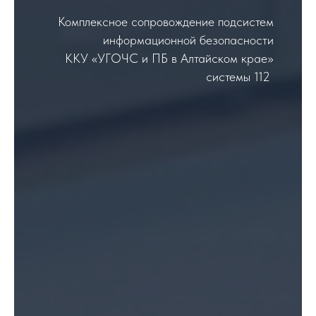
Комплексное сопровождение подсистем
информационной безопасности
ККУ «УГОЧС и ПБ в Алтайском крае»
системы 112