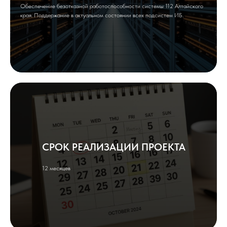
Обеспечение безотказной работоспособности системы 112 Алтайского
края. Поддержание в актуальном состоянии всех подсистем ИБ.
СРОК РЕАЛИЗАЦИИ ПРОЕКТА
12 месяцев