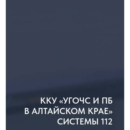
ККУ «УГОЧС И ПБ
В АЛТАЙСКОМ КРАЕ»
СИСТЕМЫ 112