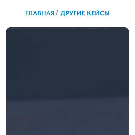
ГЛАВНАЯ
/
ДРУГИЕ КЕЙСЫ